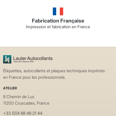
Fabrication Française
Impression et fabrication en France
Étiquettes, autocollants et plaques techniques imprimés
en France pour les professionnels.
ATELIER
8 Chemin de Luc
11200 Cruscades, France
+33 (0)4 68 46 21 44