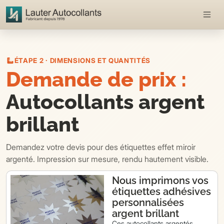
ÉTAPE 2 · DIMENSIONS ET QUANTITÉS
Demande de prix :
Autocollants argent
brillant
Demandez votre devis pour des étiquettes effet miroir
argenté. Impression sur mesure, rendu hautement visible.
Nous imprimons vos
étiquettes adhésives
personnalisées
argent brillant
Ces autocollants argentés