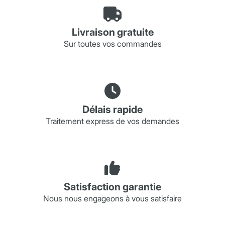
Livraison gratuite
Sur toutes vos commandes
Délais rapide
Traitement express de vos demandes
Satisfaction garantie
Nous nous engageons à vous satisfaire