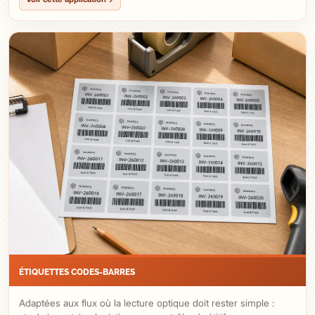
ÉTIQUETTES CODES-BARRES
Adaptées aux flux où la lecture optique doit rester simple :