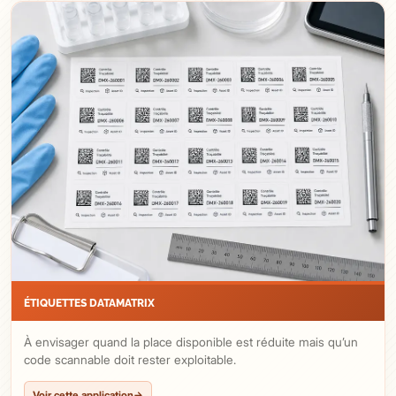
ÉTIQUETTES DATAMATRIX
À envisager quand la place disponible est réduite mais qu’un
code scannable doit rester exploitable.
Voir cette application
→