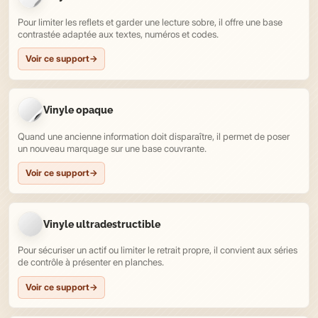
Pour limiter les reflets et garder une lecture sobre, il offre une base
contrastée adaptée aux textes, numéros et codes.
Voir ce support
→
Vinyle opaque
Quand une ancienne information doit disparaître, il permet de poser
un nouveau marquage sur une base couvrante.
Voir ce support
→
Vinyle ultradestructible
Pour sécuriser un actif ou limiter le retrait propre, il convient aux séries
de contrôle à présenter en planches.
Voir ce support
→