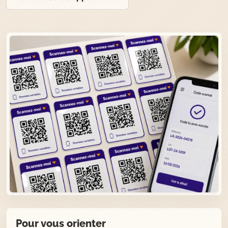
Pour vous orienter