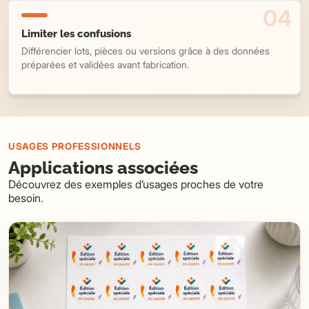
Limiter les confusions
Différencier lots, pièces ou versions grâce à des données
préparées et validées avant fabrication.
USAGES PROFESSIONNELS
Applications associées
Découvrez des exemples d’usages proches de votre
besoin.