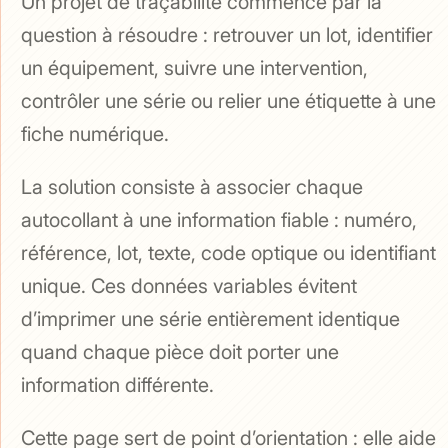
Un projet de traçabilité commence par la
question à résoudre : retrouver un lot, identifier
un équipement, suivre une intervention,
contrôler une série ou relier une étiquette à une
fiche numérique.
La solution consiste à associer chaque
autocollant à une information fiable : numéro,
référence, lot, texte, code optique ou identifiant
unique. Ces données variables évitent
d’imprimer une série entièrement identique
quand chaque pièce doit porter une
information différente.
Cette page sert de point d’orientation : elle aide