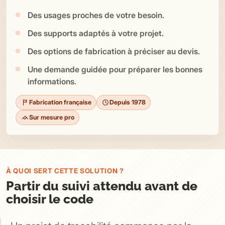
Des usages proches de votre besoin.
Des supports adaptés à votre projet.
Des options de fabrication à préciser au devis.
Une demande guidée pour préparer les bonnes
informations.
Fabrication française
Depuis 1978
Sur mesure pro
À QUOI SERT CETTE SOLUTION ?
Partir du suivi attendu avant de
choisir le code