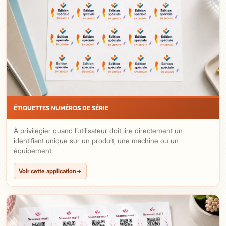
ÉTIQUETTES NUMÉROS DE SÉRIE
À privilégier quand l’utilisateur doit lire directement un
identifiant unique sur un produit, une machine ou un
équipement.
Voir cette application
→