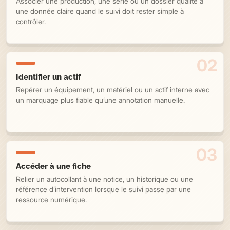
Associer une production, une série ou un dossier qualité à
une donnée claire quand le suivi doit rester simple à
contrôler.
Identifier un actif
Repérer un équipement, un matériel ou un actif interne avec
un marquage plus fiable qu’une annotation manuelle.
Accéder à une fiche
Relier un autocollant à une notice, un historique ou une
référence d’intervention lorsque le suivi passe par une
ressource numérique.