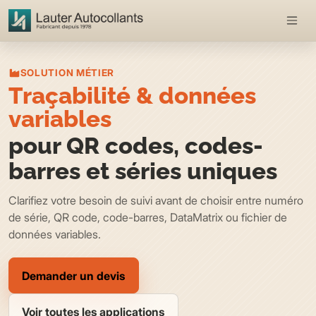
SOLUTION MÉTIER
Traçabilité & données
variables
pour QR codes, codes-
barres et séries uniques
Clarifiez votre besoin de suivi avant de choisir entre numéro
de série, QR code, code-barres, DataMatrix ou fichier de
données variables.
Demander un devis
Voir toutes les applications