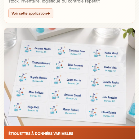
stock, inventaire, logistique ou contrôle répétitif.
Voir cette application
→
ÉTIQUETTES À DONNÉES VARIABLES