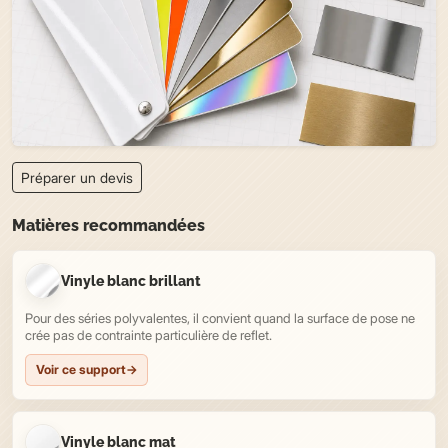
Préparer un devis
Matières recommandées
Vinyle blanc brillant
Pour des séries polyvalentes, il convient quand la surface de pose ne
crée pas de contrainte particulière de reflet.
Voir ce support
→
Vinyle blanc mat