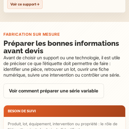
Voir ce support
→
FABRICATION SUR MESURE
Préparer les bonnes informations
avant devis
Avant de choisir un support ou une technologie, il est utile
de préciser ce que l’étiquette doit permettre de faire :
identifier une pièce, retrouver un lot, ouvrir une fiche
numérique, suivre une intervention ou contrôler une série.
Voir comment préparer une série variable
BESOIN DE SUIVI
Produit, lot, équipement, intervention ou propriété : le rôle de