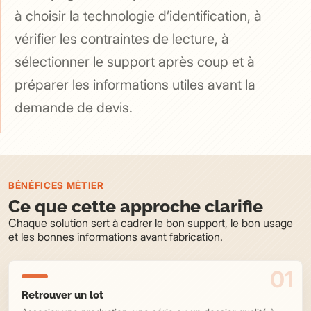
à choisir la technologie d’identification, à
vérifier les contraintes de lecture, à
sélectionner le support après coup et à
préparer les informations utiles avant la
demande de devis.
BÉNÉFICES MÉTIER
Ce que cette approche clarifie
Chaque solution sert à cadrer le bon support, le bon usage
et les bonnes informations avant fabrication.
Retrouver un lot