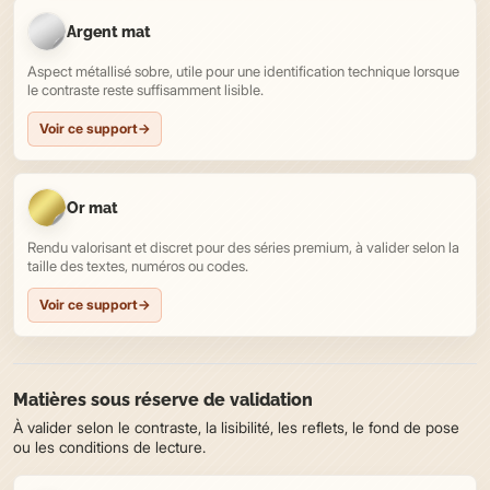
Argent mat
Aspect métallisé sobre, utile pour une identification technique lorsque
le contraste reste suffisamment lisible.
Voir ce support
→
Or mat
Rendu valorisant et discret pour des séries premium, à valider selon la
taille des textes, numéros ou codes.
Voir ce support
→
Matières sous réserve de validation
À valider selon le contraste, la lisibilité, les reflets, le fond de pose
ou les conditions de lecture.