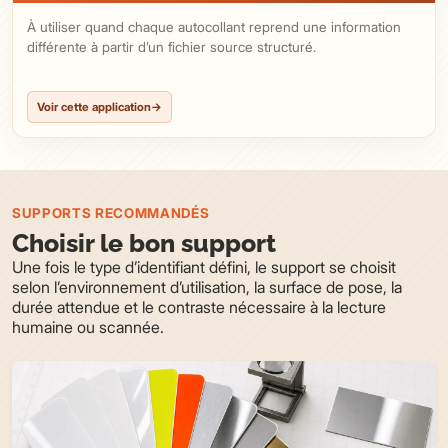
À utiliser quand chaque autocollant reprend une information
différente à partir d’un fichier source structuré.
Voir cette application
→
SUPPORTS RECOMMANDÉS
Choisir le bon support
Une fois le type d’identifiant défini, le support se choisit
selon l’environnement d’utilisation, la surface de pose, la
durée attendue et le contraste nécessaire à la lecture
humaine ou scannée.