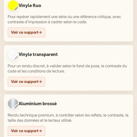
Vinyle fluo
Pour repérer rapidement une série ou une référence critique, avec
contraste d’impression à cadrer selon le code.
Voir ce support
→
Vinyle transparent
Pour un rendu discret, à valider selon le fond de pose, le contraste du
code et les conditions de lecture.
Voir ce support
→
Aluminium brossé
Rendu technique premium, à contrôler selon les reflets, le contraste, la
taille des données et le lecteur utilisé.
Voir ce support
→