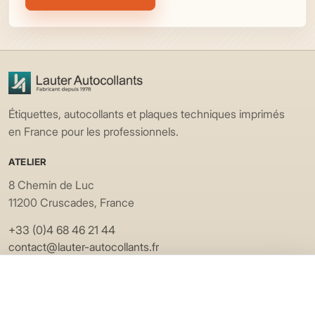
Étiquettes, autocollants et plaques techniques imprimés
en France pour les professionnels.
ATELIER
8 Chemin de Luc
11200 Cruscades, France
+33 (0)4 68 46 21 44
contact@lauter-autocollants.fr
EXPLORER
Applications
Matières