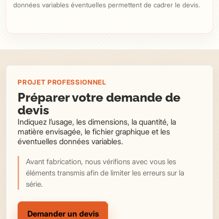
données variables éventuelles permettent de cadrer le devis.
PROJET PROFESSIONNEL
Préparer votre demande de
devis
Indiquez l’usage, les dimensions, la quantité, la
matière envisagée, le fichier graphique et les
éventuelles données variables.
Avant fabrication, nous vérifions avec vous les
éléments transmis afin de limiter les erreurs sur la
série.
Demander un devis