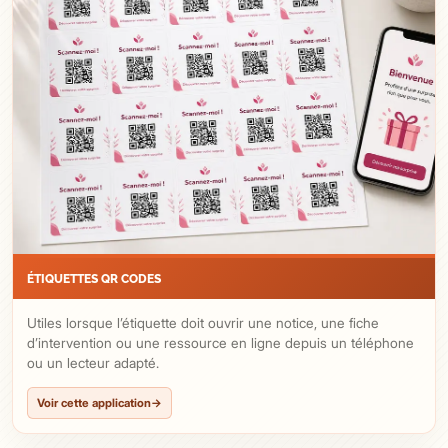
ÉTIQUETTES QR CODES
Utiles lorsque l’étiquette doit ouvrir une notice, une fiche
d’intervention ou une ressource en ligne depuis un téléphone
ou un lecteur adapté.
Voir cette application
→