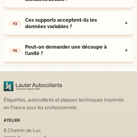
Ces supports acceptent-ils les
données variables ?
Peut-on demander une découpe à
l’unité ?
Étiquettes, autocollants et plaques techniques imprimés
en France pour les professionnels.
ATELIER
8 Chemin de Luc