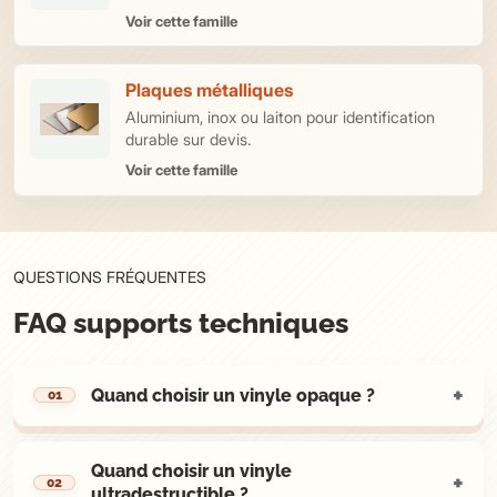
Voir cette famille
Plaques métalliques
Aluminium, inox ou laiton pour identification
durable sur devis.
Voir cette famille
QUESTIONS FRÉQUENTES
FAQ supports techniques
Quand choisir un vinyle opaque ?
Quand choisir un vinyle
ultradestructible ?