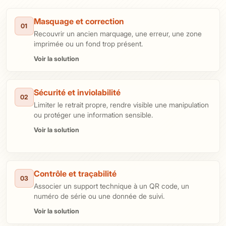
Masquage et correction
01
Recouvrir un ancien marquage, une erreur, une zone
imprimée ou un fond trop présent.
Voir la solution
Sécurité et inviolabilité
02
Limiter le retrait propre, rendre visible une manipulation
ou protéger une information sensible.
Voir la solution
Contrôle et traçabilité
03
Associer un support technique à un QR code, un
numéro de série ou une donnée de suivi.
Voir la solution