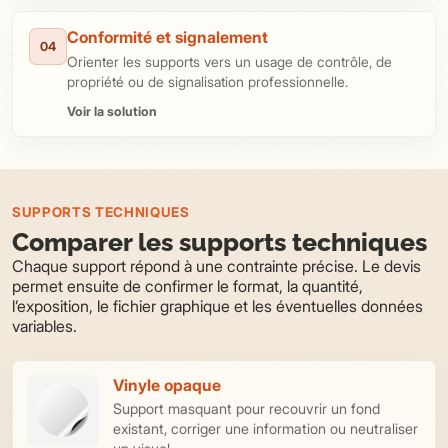
Conformité et signalement
04
Orienter les supports vers un usage de contrôle, de
propriété ou de signalisation professionnelle.
Voir la solution
SUPPORTS TECHNIQUES
Comparer les supports techniques
Chaque support répond à une contrainte précise. Le devis
permet ensuite de confirmer le format, la quantité,
l’exposition, le fichier graphique et les éventuelles données
variables.
Vinyle opaque
Support masquant pour recouvrir un fond
existant, corriger une information ou neutraliser