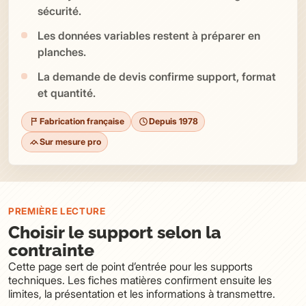
sécurité.
Les données variables restent à préparer en
planches.
La demande de devis confirme support, format
et quantité.
Fabrication française
Depuis 1978
Sur mesure pro
PREMIÈRE LECTURE
Choisir le support selon la
contrainte
Cette page sert de point d’entrée pour les supports
techniques. Les fiches matières confirment ensuite les
limites, la présentation et les informations à transmettre.