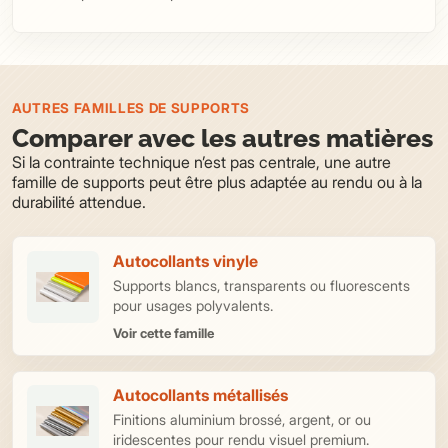
AUTRES FAMILLES DE SUPPORTS
Comparer avec les autres matières
Si la contrainte technique n’est pas centrale, une autre
famille de supports peut être plus adaptée au rendu ou à la
durabilité attendue.
Autocollants vinyle
Supports blancs, transparents ou fluorescents
pour usages polyvalents.
Voir cette famille
Autocollants métallisés
Finitions aluminium brossé, argent, or ou
iridescentes pour rendu visuel premium.