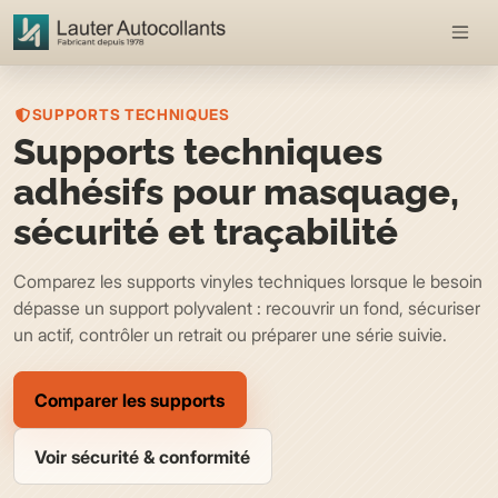
SUPPORTS TECHNIQUES
Supports techniques
adhésifs pour masquage,
sécurité et traçabilité
Comparez les supports vinyles techniques lorsque le besoin
dépasse un support polyvalent : recouvrir un fond, sécuriser
un actif, contrôler un retrait ou préparer une série suivie.
Comparer les supports
Voir sécurité & conformité