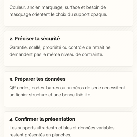
Couleur, ancien marquage, surface et besoin de
masquage orientent le choix du support opaque.
2. Préciser la sécurité
Garantie, scellé, propriété ou contrôle de retrait ne
demandent pas le même niveau de contrainte.
3. Préparer les données
QR codes, codes-barres ou numéros de série nécessitent
un fichier structuré et une bonne lisibilité.
4. Confirmer la présentation
Les supports ultradestructibles et données variables
restent présentés en planches.