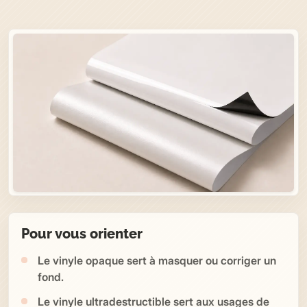
Pour vous orienter
Le vinyle opaque sert à masquer ou corriger un
fond.
Le vinyle ultradestructible sert aux usages de