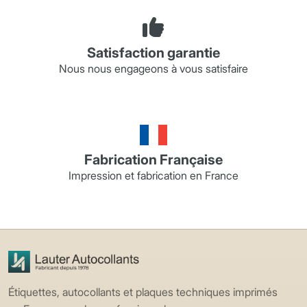
Satisfaction garantie
Nous nous engageons à vous satisfaire
Fabrication Française
Impression et fabrication en France
Étiquettes, autocollants et plaques techniques imprimés