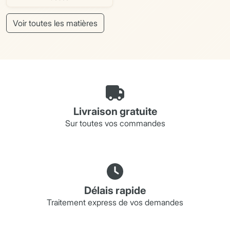
Voir toutes les matières
Livraison gratuite
Sur toutes vos commandes
Délais rapide
Traitement express de vos demandes