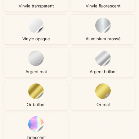
Vinyle transparent
Vinyle fluorescent
Vinyle opaque
Aluminium brossé
Argent mat
Argent brillant
Or brillant
Or mat
Iridescent