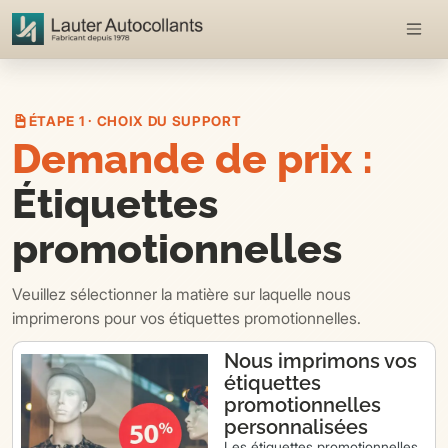
ÉTAPE 1 · CHOIX DU SUPPORT
Demande de prix :
Étiquettes
promotionnelles
Veuillez sélectionner la matière sur laquelle nous
imprimerons pour vos étiquettes promotionnelles.
Nous imprimons vos
étiquettes
promotionnelles
personnalisées
Les étiquettes promotionnelles