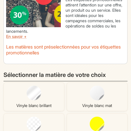
attirent l’attention sur une offre,
un produit ou un service. Elles
sont idéales pour les
campagnes commerciales, les
opérations de soldes ou les
lancements.
En savoir +
Les matières sont préselectionnées pour vos étiquettes
promotionnelles
Sélectionner la matière de votre choix
Vinyle blanc brillant
Vinyle blanc mat