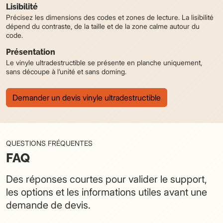
Lisibilité
Précisez les dimensions des codes et zones de lecture. La lisibilité
dépend du contraste, de la taille et de la zone calme autour du
code.
Présentation
Le vinyle ultradestructible se présente en planche uniquement,
sans découpe à l’unité et sans doming.
Demander un devis vinyle ultradestructible
QUESTIONS FRÉQUENTES
FAQ
Des réponses courtes pour valider le support,
les options et les informations utiles avant une
demande de devis.