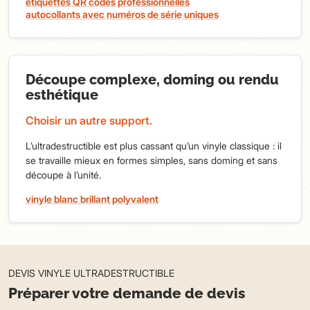
étiquettes QR codes professionnelles
autocollants avec numéros de série uniques
Découpe complexe, doming ou rendu
esthétique
Choisir un autre support.
L’ultradestructible est plus cassant qu’un vinyle classique : il
se travaille mieux en formes simples, sans doming et sans
découpe à l’unité.
vinyle blanc brillant polyvalent
DEVIS VINYLE ULTRADESTRUCTIBLE
Préparer votre demande de devis