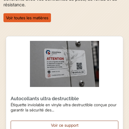
résistance.
Voir toutes les matières
Autocollants ultra destructible
Étiquette inviolable en vinyle ultra destructible conçue pour
garantir la sécurité des...
Voir ce support