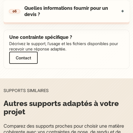
Quelles informations fournir pour un
devis ?
Une contrainte spécifique ?
Décrivez le support, l’usage et les fichiers disponibles pour
recevoir une réponse adaptée.
Contact
SUPPORTS SIMILAIRES
Autres supports adaptés
à votre
projet
Comparez des supports proches pour choisir une matière
cohérente
avec vos contraintes de pose, de rendu et de