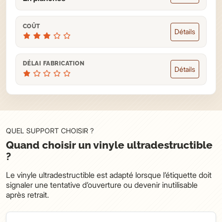
COÛT
Détails
DÉLAI FABRICATION
Détails
QUEL SUPPORT CHOISIR ?
Quand choisir un vinyle ultradestructible
?
Le vinyle ultradestructible est adapté lorsque l’étiquette doit
signaler une tentative d’ouverture ou devenir inutilisable
après retrait.