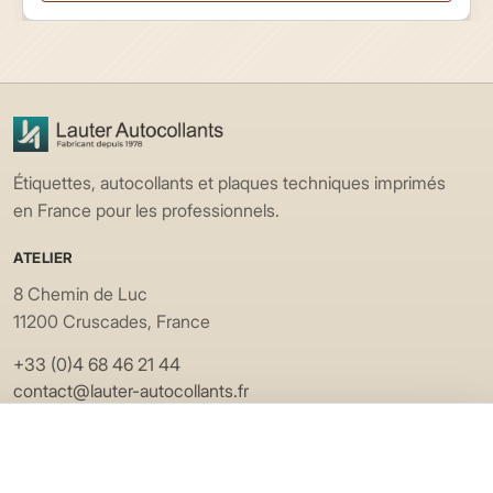
Étiquettes, autocollants et plaques techniques imprimés
en France pour les professionnels.
ATELIER
8 Chemin de Luc
11200 Cruscades, France
+33 (0)4 68 46 21 44
contact@lauter-autocollants.fr
EXPLORER
Applications