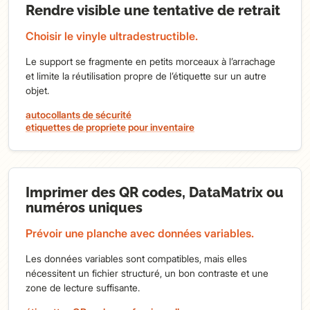
Rendre visible une tentative de retrait
Choisir le vinyle ultradestructible.
Le support se fragmente en petits morceaux à l’arrachage
et limite la réutilisation propre de l’étiquette sur un autre
objet.
autocollants de sécurité
etiquettes de propriete pour inventaire
Imprimer des QR codes, DataMatrix ou
numéros uniques
Prévoir une planche avec données variables.
Les données variables sont compatibles, mais elles
nécessitent un fichier structuré, un bon contraste et une
zone de lecture suffisante.