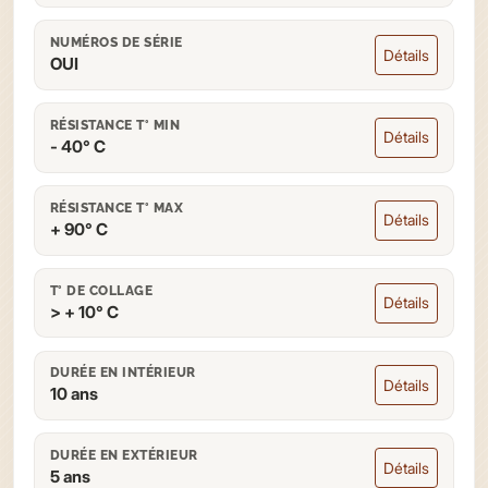
NUMÉROS DE SÉRIE
Détails
OUI
RÉSISTANCE T° MIN
Détails
- 40° C
RÉSISTANCE T° MAX
Détails
+ 90° C
T° DE COLLAGE
Détails
> + 10° C
DURÉE EN INTÉRIEUR
Détails
10 ans
DURÉE EN EXTÉRIEUR
Détails
5 ans