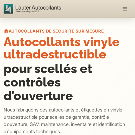
AUTOCOLLANTS DE SÉCURITÉ SUR MESURE
Autocollants vinyle
ultradestructible
pour scellés et
contrôles
d’ouverture
Nous fabriquons des autocollants et étiquettes en vinyle
ultradestructible pour scellés de garantie, contrôle
d’ouverture, SAV, maintenance, inventaire et identification
d’équipements techniques.