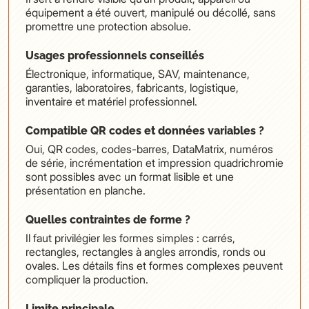
équipement a été ouvert, manipulé ou décollé, sans
promettre une protection absolue.
Usages professionnels conseillés
Électronique, informatique, SAV, maintenance,
garanties, laboratoires, fabricants, logistique,
inventaire et matériel professionnel.
Compatible QR codes et données variables ?
Oui, QR codes, codes-barres, DataMatrix, numéros
de série, incrémentation et impression quadrichromie
sont possibles avec un format lisible et une
présentation en planche.
Quelles contraintes de forme ?
Il faut privilégier les formes simples : carrés,
rectangles, rectangles à angles arrondis, ronds ou
ovales. Les détails fins et formes complexes peuvent
compliquer la production.
Limite principale