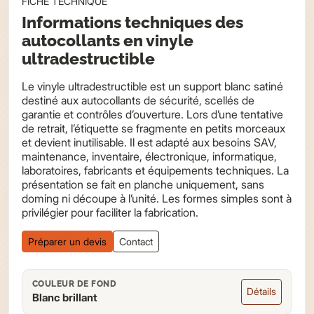
FICHE TECHNIQUE
Informations techniques des
autocollants en vinyle
ultradestructible
Le vinyle ultradestructible est un support blanc satiné
destiné aux autocollants de sécurité, scellés de
garantie et contrôles d’ouverture. Lors d’une tentative
de retrait, l’étiquette se fragmente en petits morceaux
et devient inutilisable. Il est adapté aux besoins SAV,
maintenance, inventaire, électronique, informatique,
laboratoires, fabricants et équipements techniques. La
présentation se fait en planche uniquement, sans
doming ni découpe à l’unité. Les formes simples sont à
privilégier pour faciliter la fabrication.
Préparer un devis
Contact
COULEUR DE FOND
Détails
Blanc brillant