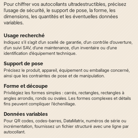
Pour chiffrer vos autocollants ultradestructibles, précisez
l’usage de sécurité, le support de pose, la forme, les
dimensions, les quantités et les éventuelles données
variables.
Usage recherché
Indiquez s’il s’agit d’un scellé de garantie, d’un contrôle d’ouverture,
d’un suivi SAV, d’une maintenance, d’un inventaire ou d’une
identification d’équipement technique.
Support de pose
Précisez le produit, appareil, équipement ou emballage concerné,
ainsi que les contraintes de pose et de manipulation.
Forme et découpe
Privilégiez les formes simples : carrés, rectangles, rectangles à
angles arrondis, ronds ou ovales. Les formes complexes et détails
fins peuvent compliquer l’échenillage.
Données variables
Pour QR codes, codes-barres, DataMatrix, numéros de série ou
incrémentation, fournissez un fichier structuré avec une ligne par
autocollant.