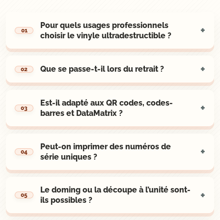
Pour quels usages professionnels
choisir le vinyle ultradestructible ?
Que se passe-t-il lors du retrait ?
Est-il adapté aux QR codes, codes-
barres et DataMatrix ?
Peut-on imprimer des numéros de
série uniques ?
Le doming ou la découpe à l’unité sont-
ils possibles ?