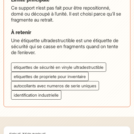
Ce support n’est pas fait pour être repositionné,
domé ou découpé à l’unité. Il est choisi parce qu’il se
fragmente au retrait.
À retenir
Une étiquette ultradestructible est une étiquette de
sécurité qui se casse en fragments quand on tente
de l’enlever.
étiquettes de sécurité en vinyle ultradestructible
etiquettes de propriete pour inventaire
autocollants avec numeros de serie uniques
identification industrielle