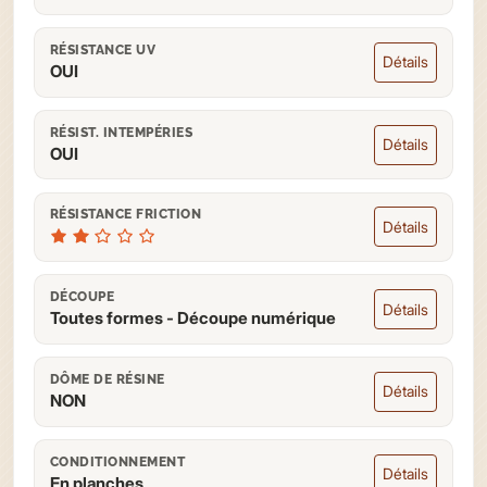
RÉSISTANCE UV
Détails
OUI
RÉSIST. INTEMPÉRIES
Détails
OUI
RÉSISTANCE FRICTION
Détails
DÉCOUPE
Détails
Toutes formes - Découpe numérique
DÔME DE RÉSINE
Détails
NON
CONDITIONNEMENT
Détails
En planches