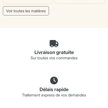
Voir toutes les matières
Livraison gratuite
Sur toutes vos commandes
Délais rapide
Traitement express de vos demandes