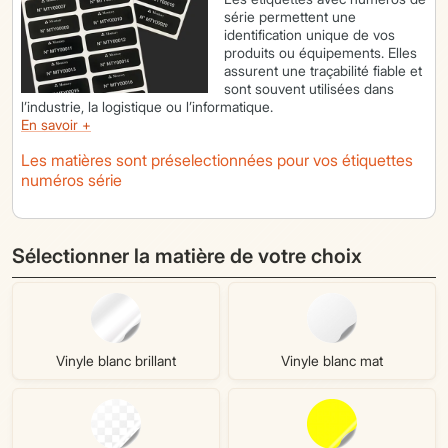
série permettent une
identification unique de vos
produits ou équipements. Elles
assurent une traçabilité fiable et
sont souvent utilisées dans
l’industrie, la logistique ou l’informatique.
En savoir +
Les matières sont préselectionnées pour vos étiquettes
numéros série
Sélectionner la matière de votre choix
Vinyle blanc brillant
Vinyle blanc mat