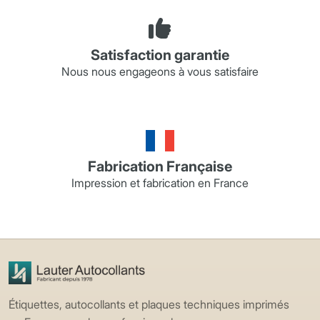
Satisfaction garantie
Nous nous engageons à vous satisfaire
Fabrication Française
Impression et fabrication en France
Étiquettes, autocollants et plaques techniques imprimés